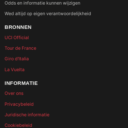
Odds en informatie kunnen wijzigen
Wed altijd op eigen verantwoordelijkheid
BRONNEN
UCI Official
Tour de France
Giro d'Italia
La Vuelta
INFORMATIE
Over ons
Privacybeleid
Juridische informatie
Cookiebeleid