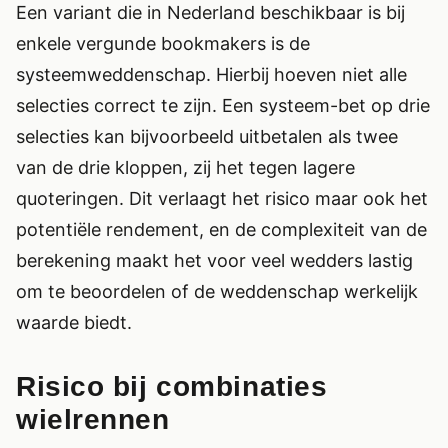
Een variant die in Nederland beschikbaar is bij
enkele vergunde bookmakers is de
systeemweddenschap. Hierbij hoeven niet alle
selecties correct te zijn. Een systeem-bet op drie
selecties kan bijvoorbeeld uitbetalen als twee
van de drie kloppen, zij het tegen lagere
quoteringen. Dit verlaagt het risico maar ook het
potentiële rendement, en de complexiteit van de
berekening maakt het voor veel wedders lastig
om te beoordelen of de weddenschap werkelijk
waarde biedt.
Risico bij combinaties
wielrennen