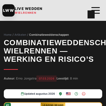
LIVE WEDDEN
LWW
WIELRENNEN
Home
Artikelen
Combinatieweddenschappen
COMBINATIEWEDDENSC
WIELRENNEN —
WERKING EN RISICO’S
Auteur:
Erno Jongstra
Leestijd:
8 min
07.03.2026
Updated augustus 2026
18+
#1
LEADING BRAND