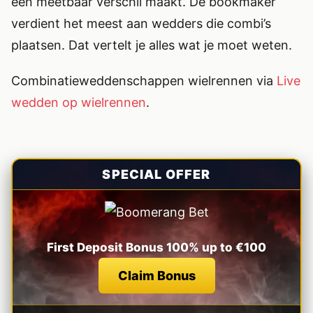
een meetbaar verschil maakt. De bookmaker
verdient het meest aan wedders die combi’s
plaatsen. Dat vertelt je alles wat je moet weten.
Combinatieweddenschappen wielrennen via
Live
wedden op wielrennen
.
SPECIAL OFFER
First Deposit Bonus 100% up to €100
Claim Bonus