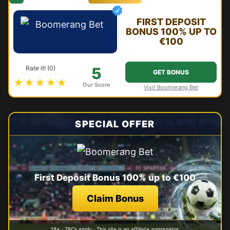
FIRST DEPOSIT
BONUS 100% UP TO
€100
Rate it! (0)
5
GET BONUS
★★★★★
Our Score
Visit Boomerang Bet
SPECIAL OFFER
First Deposit Bonus 100% up to €100
Claim Bonus
18+ · T&Cs apply · This site is an affiliate aggregator.