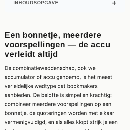
INHOUDSOPGAVE
Een bonnetje, meerdere
voorspellingen — de accu
verleidt altijd
De combinatieweddenschap, ook wel
accumulator of accu genoemd, is het meest
verleidelijke wedtype dat bookmakers
aanbieden. De belofte is simpel en krachtig:
combineer meerdere voorspellingen op een
bonnetje, de quoteringen worden met elkaar
vermenigvuldigd, en als alles klopt strijk je een