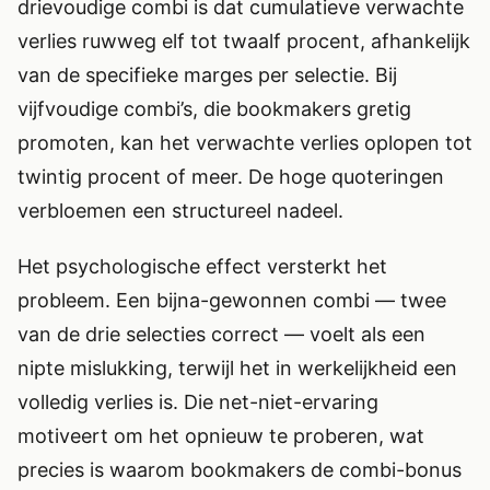
drievoudige combi is dat cumulatieve verwachte
verlies ruwweg elf tot twaalf procent, afhankelijk
van de specifieke marges per selectie. Bij
vijfvoudige combi’s, die bookmakers gretig
promoten, kan het verwachte verlies oplopen tot
twintig procent of meer. De hoge quoteringen
verbloemen een structureel nadeel.
Het psychologische effect versterkt het
probleem. Een bijna-gewonnen combi — twee
van de drie selecties correct — voelt als een
nipte mislukking, terwijl het in werkelijkheid een
volledig verlies is. Die net-niet-ervaring
motiveert om het opnieuw te proberen, wat
precies is waarom bookmakers de combi-bonus