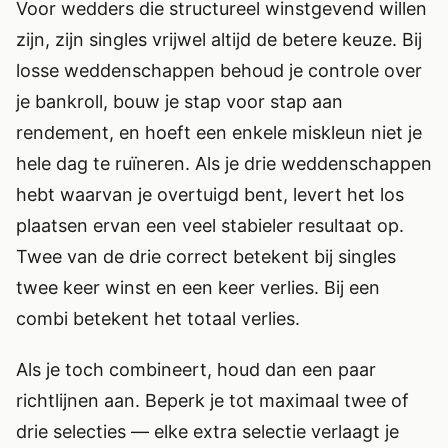
Voor wedders die structureel winstgevend willen
zijn, zijn singles vrijwel altijd de betere keuze. Bij
losse weddenschappen behoud je controle over
je bankroll, bouw je stap voor stap aan
rendement, en hoeft een enkele miskleun niet je
hele dag te ruïneren. Als je drie weddenschappen
hebt waarvan je overtuigd bent, levert het los
plaatsen ervan een veel stabieler resultaat op.
Twee van de drie correct betekent bij singles
twee keer winst en een keer verlies. Bij een
combi betekent het totaal verlies.
Als je toch combineert, houd dan een paar
richtlijnen aan. Beperk je tot maximaal twee of
drie selecties — elke extra selectie verlaagt je