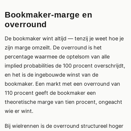
Bookmaker-marge en
overround
De bookmaker wint altijd — tenzij je weet hoe je
zijn marge omzeilt. De overround is het
percentage waarmee de optelsom van alle
implied probabilities de 100 procent overschrijdt,
en het is de ingebouwde winst van de
bookmaker. Een markt met een overround van
110 procent geeft de bookmaker een
theoretische marge van tien procent, ongeacht
wie er wint.
Bij wielrennen is de overround structureel hoger