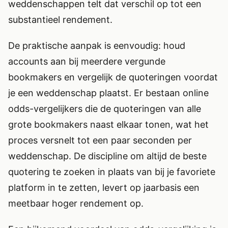
weddenschappen telt dat verschil op tot een
substantieel rendement.
De praktische aanpak is eenvoudig: houd
accounts aan bij meerdere vergunde
bookmakers en vergelijk de quoteringen voordat
je een weddenschap plaatst. Er bestaan online
odds-vergelijkers die de quoteringen van alle
grote bookmakers naast elkaar tonen, wat het
proces versnelt tot een paar seconden per
weddenschap. De discipline om altijd de beste
quotering te zoeken in plaats van bij je favoriete
platform in te zetten, levert op jaarbasis een
meetbaar hoger rendement op.