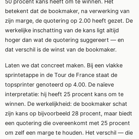
50 procent kans heeft om te winnen. Het
betekent dat de bookmaker, na verwerking van
zijn marge, de quotering op 2.00 heeft gezet. De
werkelijke inschatting van de kans ligt altijd
hoger dan wat de quotering suggereert — en
dat verschil is de winst van de bookmaker.
Laten we dat concreet maken. Bij een vlakke
sprintetappe in de Tour de France staat de
topsprinter genoteerd op 4.00. De naïeve
interpretatie: hij heeft 25 procent kans om te
winnen. De werkelijkheid: de bookmaker schat
zijn kans op bijvoorbeeld 28 procent, maar biedt
een quotering die overeenkomt met 25 procent
om zelf een marge te houden. Het verschil — die