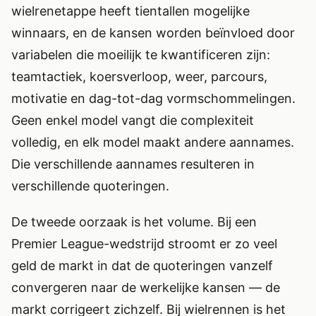
wielrenetappe heeft tientallen mogelijke
winnaars, en de kansen worden beïnvloed door
variabelen die moeilijk te kwantificeren zijn:
teamtactiek, koersverloop, weer, parcours,
motivatie en dag-tot-dag vormschommelingen.
Geen enkel model vangt die complexiteit
volledig, en elk model maakt andere aannames.
Die verschillende aannames resulteren in
verschillende quoteringen.
De tweede oorzaak is het volume. Bij een
Premier League-wedstrijd stroomt er zo veel
geld de markt in dat de quoteringen vanzelf
convergeren naar de werkelijke kansen — de
markt corrigeert zichzelf. Bij wielrennen is het