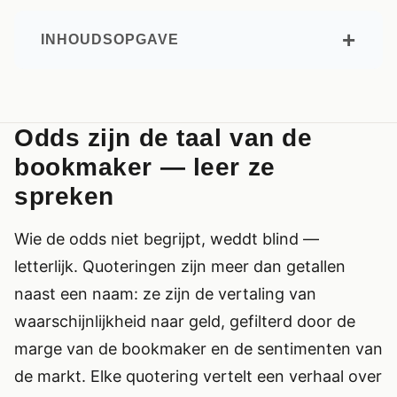
INHOUDSOPGAVE
Odds zijn de taal van de
bookmaker — leer ze
spreken
Wie de odds niet begrijpt, weddt blind —
letterlijk. Quoteringen zijn meer dan getallen
naast een naam: ze zijn de vertaling van
waarschijnlijkheid naar geld, gefilterd door de
marge van de bookmaker en de sentimenten van
de markt. Elke quotering vertelt een verhaal over