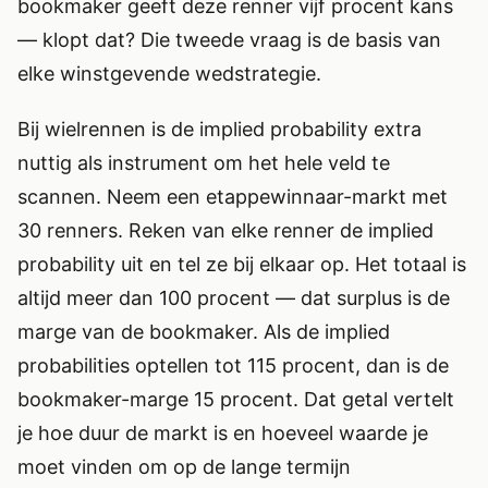
bookmaker geeft deze renner vijf procent kans
— klopt dat? Die tweede vraag is de basis van
elke winstgevende wedstrategie.
Bij wielrennen is de implied probability extra
nuttig als instrument om het hele veld te
scannen. Neem een etappewinnaar-markt met
30 renners. Reken van elke renner de implied
probability uit en tel ze bij elkaar op. Het totaal is
altijd meer dan 100 procent — dat surplus is de
marge van de bookmaker. Als de implied
probabilities optellen tot 115 procent, dan is de
bookmaker-marge 15 procent. Dat getal vertelt
je hoe duur de markt is en hoeveel waarde je
moet vinden om op de lange termijn