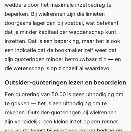
wedders door het maximale inzetbedrag te
beperken. Bij wielrennen zijn die limieten
doorgaans lager dan bij voetbal, wat betekent
dat je minder kapitaal per weddenschap kunt
inzetten. Dat is een beperking, maar het is ook
een indicatie dat de bookmaker zelf weet dat
zijn quoteringen minder betrouwbaar zijn — en
die wetenschap is op zichzelf al waardevol.
Outsider-quoteringen lezen en beoordelen
Een quotering van 50.00 is geen uitnodiging om
te gokken — het is een uitnodiging om te
rekenen. Outsider-quoteringen bij wielrennen
zijn verleidelijk: een kleine inzet op een renner
van 50.00 levert bij winst een enorm bedrag op.