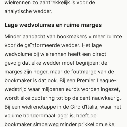
wielrennen zo aantrekkelijk is voor de
analytische wedder.
Lage wedvolumes en ruime marges
Minder aandacht van bookmakers = meer ruimte
voor de geïnformeerde wedder. Het lage
wedvolume bij wielrennen heeft een direct
gevolg dat elke wedder moet begrijpen: de
marges zijn hoger, maar de foutmarge van de
bookmaker is dat ook. Bij een Premier League-
wedstrijd waar miljoenen euro’s worden ingezet,
wordt elke quotering tot op de cent nauwkeurig.
Bij een wielrenetappe in de Giro d’Italia, waar het
volume honderdmaal lager is, heeft de
bookmaker simpelweg minder prikkel om elke