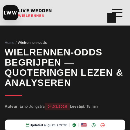
LIVE WEDDEN
LWW
WIELRENNEN
Home
Wielrennen-odds
WIELRENNEN-ODDS
BEGRIJPEN —
QUOTERINGEN LEZEN &
ANALYSEREN
Auteur:
Erno Jongstra
Leestijd:
18 min
04.03.2026
Updated augustus 2026
18+