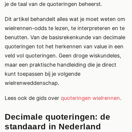
je de taal van de quoteringen beheerst.
Dit artikel behandelt alles wat je moet weten om
wielrennen-odds te lezen, te interpreteren en te
benutten. Van de basisrekenkunde van decimale
quoteringen tot het herkennen van value in een
veld vol quoteringen. Geen droge wiskundeles,
maar een praktische handleiding die je direct
kunt toepassen bij je volgende
wielrenweddenschap.
Lees ook de gids over
quoteringen wielrennen
.
Decimale quoteringen: de
standaard in Nederland