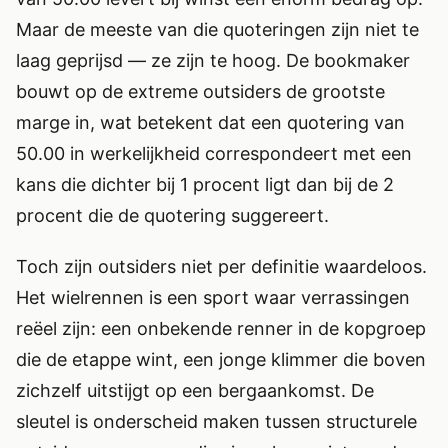
Maar de meeste van die quoteringen zijn niet te
laag geprijsd — ze zijn te hoog. De bookmaker
bouwt op de extreme outsiders de grootste
marge in, wat betekent dat een quotering van
50.00 in werkelijkheid correspondeert met een
kans die dichter bij 1 procent ligt dan bij de 2
procent die de quotering suggereert.
Toch zijn outsiders niet per definitie waardeloos.
Het wielrennen is een sport waar verrassingen
reëel zijn: een onbekende renner in de kopgroep
die de etappe wint, een jonge klimmer die boven
zichzelf uitstijgt op een bergaankomst. De
sleutel is onderscheid maken tussen structurele