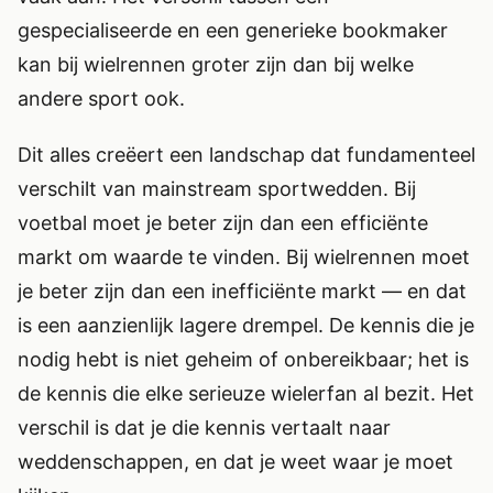
gespecialiseerde en een generieke bookmaker
kan bij wielrennen groter zijn dan bij welke
andere sport ook.
Dit alles creëert een landschap dat fundamenteel
verschilt van mainstream sportwedden. Bij
voetbal moet je beter zijn dan een efficiënte
markt om waarde te vinden. Bij wielrennen moet
je beter zijn dan een inefficiënte markt — en dat
is een aanzienlijk lagere drempel. De kennis die je
nodig hebt is niet geheim of onbereikbaar; het is
de kennis die elke serieuze wielerfan al bezit. Het
verschil is dat je die kennis vertaalt naar
weddenschappen, en dat je weet waar je moet