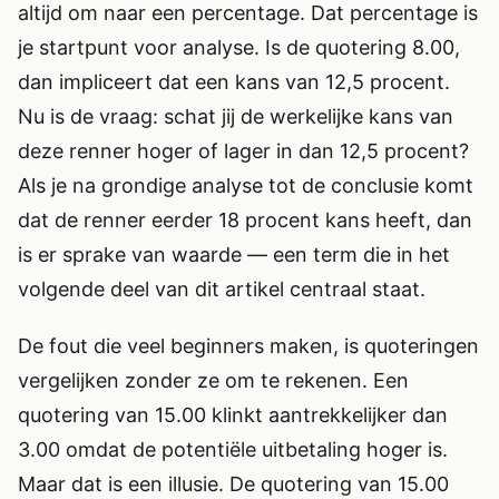
altijd om naar een percentage. Dat percentage is
je startpunt voor analyse. Is de quotering 8.00,
dan impliceert dat een kans van 12,5 procent.
Nu is de vraag: schat jij de werkelijke kans van
deze renner hoger of lager in dan 12,5 procent?
Als je na grondige analyse tot de conclusie komt
dat de renner eerder 18 procent kans heeft, dan
is er sprake van waarde — een term die in het
volgende deel van dit artikel centraal staat.
De fout die veel beginners maken, is quoteringen
vergelijken zonder ze om te rekenen. Een
quotering van 15.00 klinkt aantrekkelijker dan
3.00 omdat de potentiële uitbetaling hoger is.
Maar dat is een illusie. De quotering van 15.00