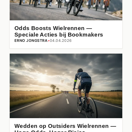
Odds Boosts Wielrennen —
Speciale Acties bij Bookmakers
ERNO JONGSTRA
•
04.04.2026
Wedden op Outsiders Wielrennen —