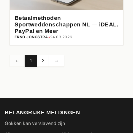
Betaalmethoden
Sportweddenschappen NL — iDEAL,
PayPal en Meer
ERNO JONGSTRA
•
24.03.2026
←
→
1
2
BELANGRIJKE MELDINGEN
Gokken kan verslavend zijn