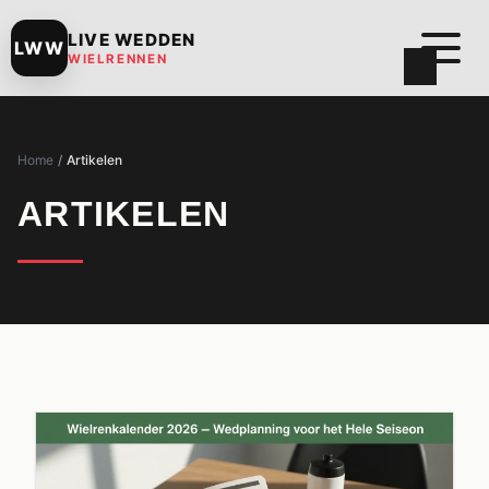
LIVE WEDDEN
LWW
WIELRENNEN
Home
Artikelen
ARTIKELEN