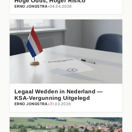
Hoge Odds, Hoger Risico
ERNO JONGSTRA
•
04.04.2026
Legaal Wedden in Nederland —
KSA-Vergunning Uitgelegd
ERNO JONGSTRA
•
31.03.2026