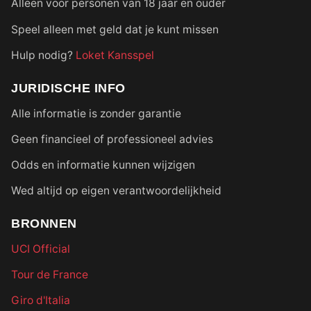
Alleen voor personen van 18 jaar en ouder
Speel alleen met geld dat je kunt missen
Hulp nodig?
Loket Kansspel
JURIDISCHE INFO
Alle informatie is zonder garantie
Geen financieel of professioneel advies
Odds en informatie kunnen wijzigen
Wed altijd op eigen verantwoordelijkheid
BRONNEN
UCI Official
Tour de France
Giro d'Italia