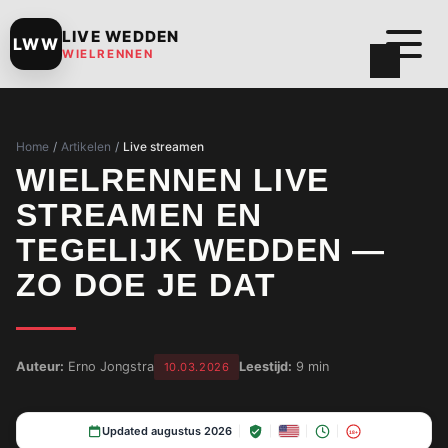
LIVE WEDDEN
LWW
WIELRENNEN
Home
Artikelen
Live streamen
WIELRENNEN LIVE
STREAMEN EN
TEGELIJK WEDDEN —
ZO DOE JE DAT
Auteur:
Erno Jongstra
Leestijd:
9 min
10.03.2026
Updated augustus 2026
18+