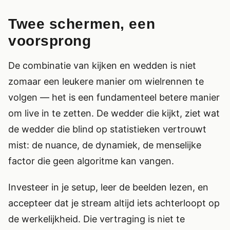
Twee schermen, een
voorsprong
De combinatie van kijken en wedden is niet
zomaar een leukere manier om wielrennen te
volgen — het is een fundamenteel betere manier
om live in te zetten. De wedder die kijkt, ziet wat
de wedder die blind op statistieken vertrouwt
mist: de nuance, de dynamiek, de menselijke
factor die geen algoritme kan vangen.
Investeer in je setup, leer de beelden lezen, en
accepteer dat je stream altijd iets achterloopt op
de werkelijkheid. Die vertraging is niet te