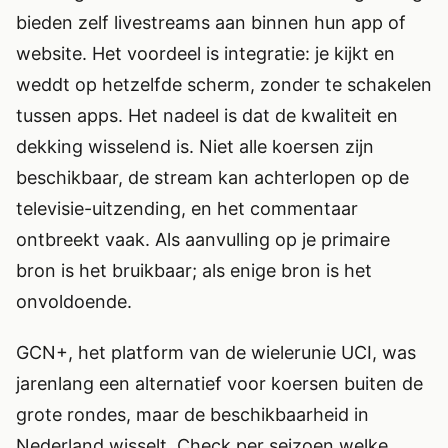
bieden zelf livestreams aan binnen hun app of
website. Het voordeel is integratie: je kijkt en
weddt op hetzelfde scherm, zonder te schakelen
tussen apps. Het nadeel is dat de kwaliteit en
dekking wisselend is. Niet alle koersen zijn
beschikbaar, de stream kan achterlopen op de
televisie-uitzending, en het commentaar
ontbreekt vaak. Als aanvulling op je primaire
bron is het bruikbaar; als enige bron is het
onvoldoende.
GCN+, het platform van de wielerunie UCI, was
jarenlang een alternatief voor koersen buiten de
grote rondes, maar de beschikbaarheid in
Nederland wisselt. Check per seizoen welke