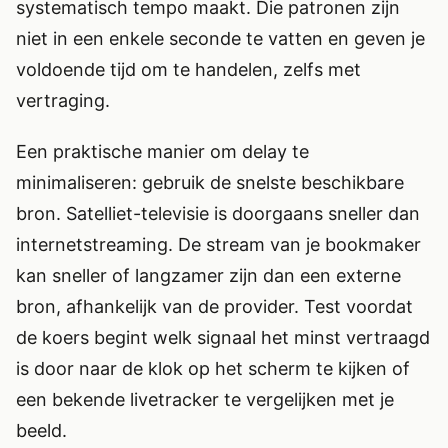
systematisch tempo maakt. Die patronen zijn
niet in een enkele seconde te vatten en geven je
voldoende tijd om te handelen, zelfs met
vertraging.
Een praktische manier om delay te
minimaliseren: gebruik de snelste beschikbare
bron. Satelliet-televisie is doorgaans sneller dan
internetstreaming. De stream van je bookmaker
kan sneller of langzamer zijn dan een externe
bron, afhankelijk van de provider. Test voordat
de koers begint welk signaal het minst vertraagd
is door naar de klok op het scherm te kijken of
een bekende livetracker te vergelijken met je
beeld.