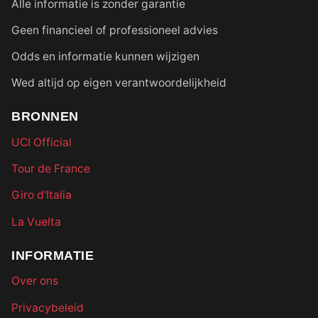
Alle informatie is zonder garantie
Geen financieel of professioneel advies
Odds en informatie kunnen wijzigen
Wed altijd op eigen verantwoordelijkheid
BRONNEN
UCI Official
Tour de France
Giro d'Italia
La Vuelta
INFORMATIE
Over ons
Privacybeleid