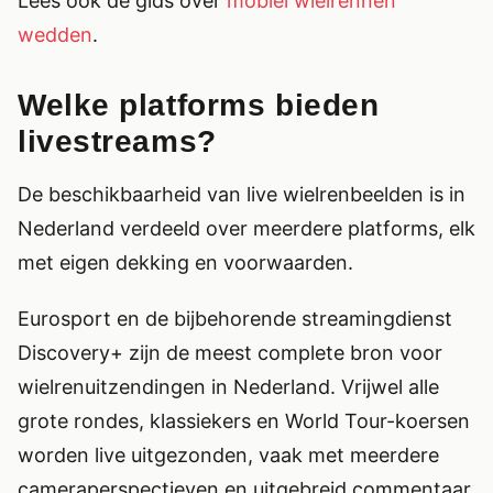
Lees ook de gids over
mobiel wielrennen
wedden
.
Welke platforms bieden
livestreams?
De beschikbaarheid van live wielrenbeelden is in
Nederland verdeeld over meerdere platforms, elk
met eigen dekking en voorwaarden.
Eurosport en de bijbehorende streamingdienst
Discovery+ zijn de meest complete bron voor
wielrenuitzendingen in Nederland. Vrijwel alle
grote rondes, klassiekers en World Tour-koersen
worden live uitgezonden, vaak met meerdere
cameraperspectieven en uitgebreid commentaar.