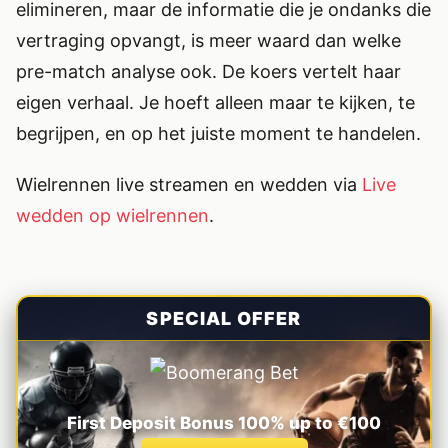
elimineren, maar de informatie die je ondanks die
vertraging opvangt, is meer waard dan welke
pre-match analyse ook. De koers vertelt haar
eigen verhaal. Je hoeft alleen maar te kijken, te
begrijpen, en op het juiste moment te handelen.
Wielrennen live streamen en wedden via
Live
wedden op wielrennen
.
SPECIAL OFFER
First Deposit Bonus 100% up to €100