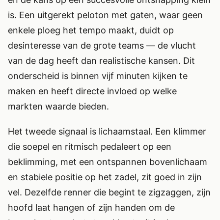
is. Een uitgerekt peloton met gaten, waar geen
enkele ploeg het tempo maakt, duidt op
desinteresse van de grote teams — de vlucht
van de dag heeft dan realistische kansen. Dit
onderscheid is binnen vijf minuten kijken te
maken en heeft directe invloed op welke
markten waarde bieden.
Het tweede signaal is lichaamstaal. Een klimmer
die soepel en ritmisch pedaleert op een
beklimming, met een ontspannen bovenlichaam
en stabiele positie op het zadel, zit goed in zijn
vel. Dezelfde renner die begint te zigzaggen, zijn
hoofd laat hangen of zijn handen om de