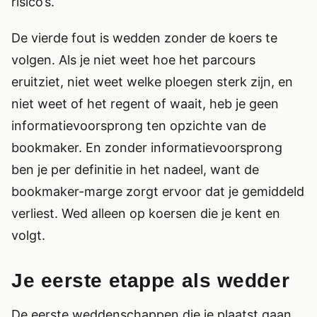
risico’s.
De vierde fout is wedden zonder de koers te
volgen. Als je niet weet hoe het parcours
eruitziet, niet weet welke ploegen sterk zijn, en
niet weet of het regent of waait, heb je geen
informatievoorsprong ten opzichte van de
bookmaker. En zonder informatievoorsprong
ben je per definitie in het nadeel, want de
bookmaker-marge zorgt ervoor dat je gemiddeld
verliest. Wed alleen op koersen die je kent en
volgt.
Je eerste etappe als wedder
De eerste weddenschappen die je plaatst gaan