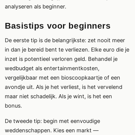
analyseren als beginner.
Basistips voor beginners
De eerste tip is de belangrijkste: zet nooit meer
in dan je bereid bent te verliezen. Elke euro die je
inzet is potentieel verloren geld. Behandel je
wedbudget als entertainmentkosten,
vergelijkbaar met een bioscoopkaartje of een
avondje uit. Als je het verliest, is het vervelend
maar niet schadelijk. Als je wint, is het een
bonus.
De tweede tip: begin met eenvoudige
weddenschappen. Kies een markt —