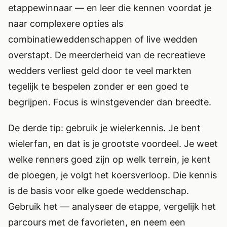
etappewinnaar — en leer die kennen voordat je
naar complexere opties als
combinatieweddenschappen of live wedden
overstapt. De meerderheid van de recreatieve
wedders verliest geld door te veel markten
tegelijk te bespelen zonder er een goed te
begrijpen. Focus is winstgevender dan breedte.
De derde tip: gebruik je wielerkennis. Je bent
wielerfan, en dat is je grootste voordeel. Je weet
welke renners goed zijn op welk terrein, je kent
de ploegen, je volgt het koersverloop. Die kennis
is de basis voor elke goede weddenschap.
Gebruik het — analyseer de etappe, vergelijk het
parcours met de favorieten, en neem een