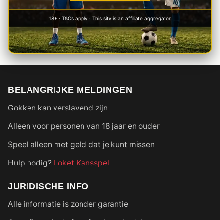
18+ · T&Cs apply · This site is an affiliate aggregator.
BELANGRIJKE MELDINGEN
Gokken kan verslavend zijn
Alleen voor personen van 18 jaar en ouder
Speel alleen met geld dat je kunt missen
Hulp nodig?
Loket Kansspel
JURIDISCHE INFO
Alle informatie is zonder garantie