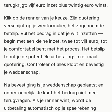
terugkrijgt: vijf euro inzet plus twintig euro winst.
Klik op de renner van je keuze. Zijn quotering
verschijnt op je wedformulier, het zogenoemde
betslip. Vul het bedrag in dat je wilt inzetten —
begin met een kleine inzet, twee tot vijf euro, tot
je comfortabel bent met het proces. Het betslip
toont je de potentiële uitbetaling: inzet maal
quotering. Controleer of alles klopt en bevestig
je weddenschap.
Na bevestiging is je weddenschap geplaatst en
onherroepelijk. Je kunt het bedrag niet meer
terugvragen. Als je renner wint, wordt de
uitbetaling automatisch op je speelrekening