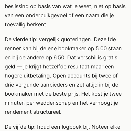
beslissing op basis van wat je weet, niet op basis
van een onderbuikgevoel of een naam die je
toevallig herkent.
De vierde tip: vergelijk quoteringen. Dezelfde
renner kan bij de ene bookmaker op 5.00 staan
en bij de andere op 6.50. Dat verschil is gratis
geld — je krijgt hetzelfde resultaat maar een
hogere uitbetaling. Open accounts bij twee of
drie vergunde aanbieders en zet altijd in bij de
bookmaker met de beste prijs. Het kost je twee
minuten per weddenschap en het verhoogt je
rendement structureel.
De vijfde tip: houd een logboek bij. Noteer elke