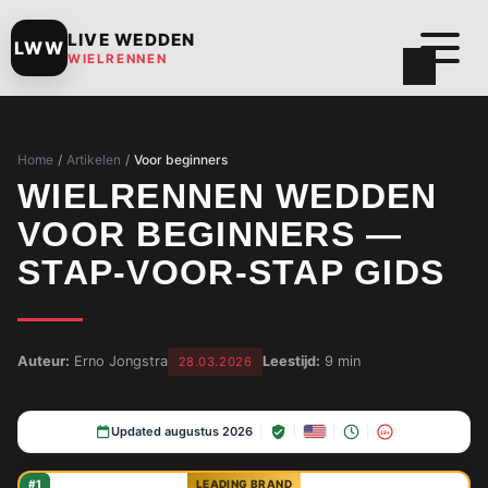
LIVE WEDDEN
LWW
WIELRENNEN
Home
Artikelen
Voor beginners
WIELRENNEN WEDDEN
VOOR BEGINNERS —
STAP-VOOR-STAP GIDS
Auteur:
Erno Jongstra
Leestijd:
9 min
28.03.2026
Updated augustus 2026
18+
#1
LEADING BRAND