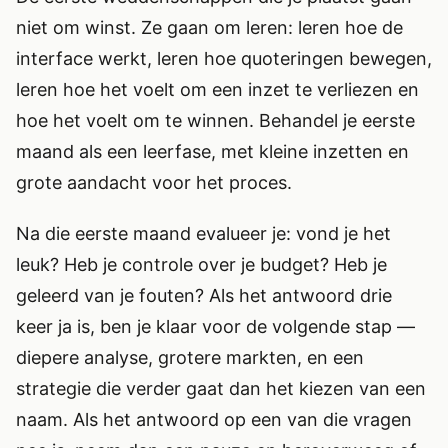
niet om winst. Ze gaan om leren: leren hoe de
interface werkt, leren hoe quoteringen bewegen,
leren hoe het voelt om een inzet te verliezen en
hoe het voelt om te winnen. Behandel je eerste
maand als een leerfase, met kleine inzetten en
grote aandacht voor het proces.
Na die eerste maand evalueer je: vond je het
leuk? Heb je controle over je budget? Heb je
geleerd van je fouten? Als het antwoord drie
keer ja is, ben je klaar voor de volgende stap —
diepere analyse, grotere markten, en een
strategie die verder gaat dan het kiezen van een
naam. Als het antwoord op een van die vragen