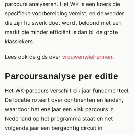
parcours analyseren. Het WK is een koers die
specifieke voorbereiding vereist, en de wedder
die zijn huiswerk doet wordt beloond met een
markt die minder efficiënt is dan bij de grote
klassiekers.
Lees ook de gids over
vrouwenwielrennen
.
Parcoursanalyse per editie
Het WK-parcours verschilt elk jaar fundamenteel.
De locatie roteert over continenten en landen,
waardoor het ene jaar een vlak parcours in
Nederland op het programma staat en het
volgende jaar een bergachtig circuit in