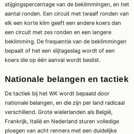
stijgingspercentage van de beklimmingen, en het
aantal ronden. Een circuit met twaalf ronden van
elk een korte klim geeft een andere koers dan
een circuit met zes ronden en een langere
beklimming. De frequentie van de beklimmingen
bepaalt of het een slijtageslag wordt of een
koers die op één aanval wordt beslist.
Nationale belangen en tactiek
De tactiek bij het WK wordt bepaald door
nationale belangen, en die zijn per land radicaal
verschillend. Grote wielerlanden als België,
Frankrijk, Italië en Nederland sturen volledige
ploegen van acht renners met een duidelijke