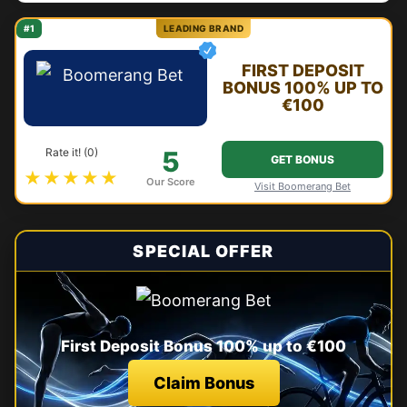
#1
LEADING BRAND
FIRST DEPOSIT
BONUS 100% UP TO
€100
Rate it! (0)
5
GET BONUS
★★★★★
Our Score
Visit Boomerang Bet
SPECIAL OFFER
First Deposit Bonus 100% up to €100
Claim Bonus